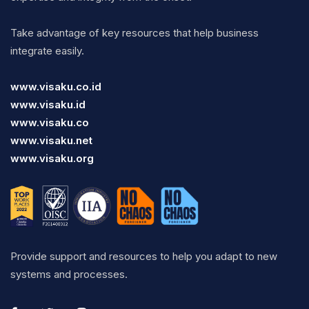
Take advantage of key resources that help business
integrate easily.
www.visaku.co.id
www.visaku.id
www.visaku.co
www.visaku.net
www.visaku.org
Provide support and resources to help you adapt to new
systems and processes.