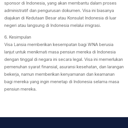
sponsor di Indonesia, yang akan membantu dalam proses
administratif dan pengurusan dokumen. Visa ini biasanya
diajukan di Kedutaan Besar atau Konsulat Indonesia di luar
negeri atau langsung di Indonesia melalui imigrasi.
6. Kesimpulan
Visa Lansia memberikan kesempatan bagi WNA berusia
lanjut untuk menikmati masa pensiun mereka di Indonesia
dengan tinggal di negara ini secara legal. Visa ini memerlukan
pemenuhan syarat finansial, asuransi kesehatan, dan larangan
bekerja, namun memberikan kenyamanan dan keamanan
bagi mereka yang ingin menetap di Indonesia selama masa
pensiun mereka.