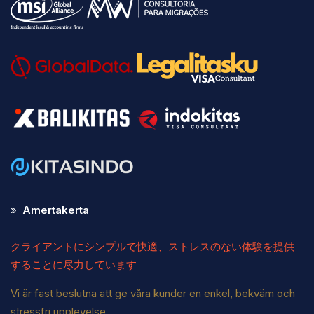
»
Amertakerta
クライアントにシンプルで快適、ストレスのない体験を提供
することに尽力しています
Vi är fast beslutna att ge våra kunder en enkel, bekväm och
stressfri upplevelse.