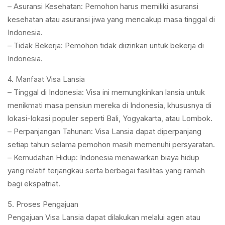
– Asuransi Kesehatan: Pemohon harus memiliki asuransi
kesehatan atau asuransi jiwa yang mencakup masa tinggal di
Indonesia.
– Tidak Bekerja: Pemohon tidak diizinkan untuk bekerja di
Indonesia.
4. Manfaat Visa Lansia
– Tinggal di Indonesia: Visa ini memungkinkan lansia untuk
menikmati masa pensiun mereka di Indonesia, khususnya di
lokasi-lokasi populer seperti Bali, Yogyakarta, atau Lombok.
– Perpanjangan Tahunan: Visa Lansia dapat diperpanjang
setiap tahun selama pemohon masih memenuhi persyaratan.
– Kemudahan Hidup: Indonesia menawarkan biaya hidup
yang relatif terjangkau serta berbagai fasilitas yang ramah
bagi ekspatriat.
5. Proses Pengajuan
Pengajuan Visa Lansia dapat dilakukan melalui agen atau