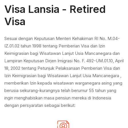
Visa Lansia - Retired
Visa
Sesuai dengan Keputusan Menteri Kehakiman RI No. M.04-
IZ.01.02 tahun 1998 tentang Pemberian Visa dan Izin
Keimigrasian bagi Wisatawan Lanjut Usia Mancanegara dan
Lampiran Keputusan Dirjen Imigrasi No. F. 492-UM.01.10, April
18, 2002 tentang Petunjuk Pelaksanaan Pemberian Visa dan
Izin Keimigrasian bagi Wisatawan Lanjut Usia Mancanegara ,
memberikan Izin kepada wisatawan warganegara asing yang
berusia sekurang-kurangnya telah berumur 55 tahun yang
ingin menghabiskan masa pensiun mereka di Indonesia
dengan persyaratan sebagai berikut: