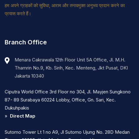
हम अपने ग्राहकों को सुविधा, आराम और तनावमुक्त अनुभव प्रदान करने का
प्रयास करते हैं।
Branch Office
Menara Cakrawala 12th Floor Unit 5A Office, Jl. M.H.
Thamrin No.9, Kb. Sirih, Kec. Menteng, Jkt Pusat, DKI
Jakarta 10340
Ciputra World Office 3rd Floor no 304, Jl. Mayjen Sungkono
87- 89 Surabaya 60224 Lobby, Office, Gn. Sari, Kec.
Dukuhpakis
»
Direct Map
Sutomo Tower Lt 1 no A9, Jl Sutomo Ujung No. 28D Medan