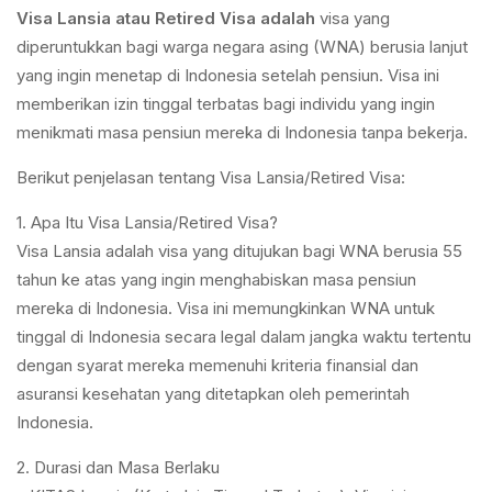
Visa Lansia atau Retired Visa adalah
visa yang
diperuntukkan bagi warga negara asing (WNA) berusia lanjut
yang ingin menetap di Indonesia setelah pensiun. Visa ini
memberikan izin tinggal terbatas bagi individu yang ingin
menikmati masa pensiun mereka di Indonesia tanpa bekerja.
Berikut penjelasan tentang Visa Lansia/Retired Visa:
1. Apa Itu Visa Lansia/Retired Visa?
Visa Lansia adalah visa yang ditujukan bagi WNA berusia 55
tahun ke atas yang ingin menghabiskan masa pensiun
mereka di Indonesia. Visa ini memungkinkan WNA untuk
tinggal di Indonesia secara legal dalam jangka waktu tertentu
dengan syarat mereka memenuhi kriteria finansial dan
asuransi kesehatan yang ditetapkan oleh pemerintah
Indonesia.
2. Durasi dan Masa Berlaku