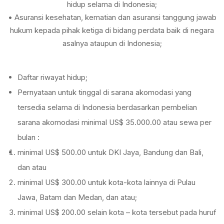
hidup selama di Indonesia;
• Asuransi kesehatan, kematian dan asuransi tanggung jawab
hukum kepada pihak ketiga di bidang perdata baik di negara
asalnya ataupun di Indonesia;
Daftar riwayat hidup;
Pernyataan untuk tinggal di sarana akomodasi yang
tersedia selama di Indonesia berdasarkan pembelian
sarana akomodasi minimal US$ 35.000.00 atau sewa per
bulan :
minimal US$ 500.00 untuk DKI Jaya, Bandung dan Bali,
dan atau
minimal US$ 300.00 untuk kota-kota lainnya di Pulau
Jawa, Batam dan Medan, dan atau;
minimal US$ 200.00 selain kota – kota tersebut pada huruf