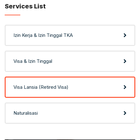
Services List
Izin Kerja & Izin Tinggal TKA
Visa & Izin Tinggal
Visa Lansia (Retired Visa)
Naturalisasi