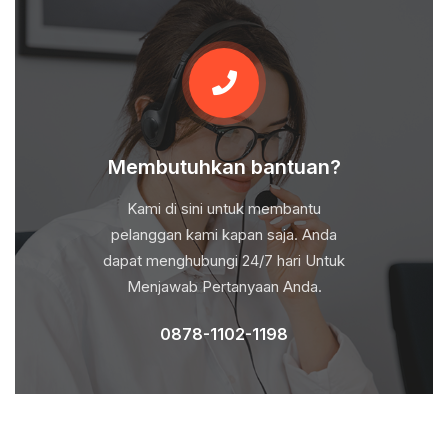
Membutuhkan bantuan?
Kami di sini untuk membantu
pelanggan kami kapan saja. Anda
dapat menghubungi 24/7 hari Untuk
Menjawab Pertanyaan Anda.
0878-1102-1198