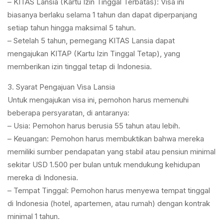
– KITAS Lansia (Kartu Izin Tinggal Terbatas): Visa ini
biasanya berlaku selama 1 tahun dan dapat diperpanjang
setiap tahun hingga maksimal 5 tahun.
– Setelah 5 tahun, pemegang KITAS Lansia dapat
mengajukan KITAP (Kartu Izin Tinggal Tetap), yang
memberikan izin tinggal tetap di Indonesia.
3. Syarat Pengajuan Visa Lansia
Untuk mengajukan visa ini, pemohon harus memenuhi
beberapa persyaratan, di antaranya:
– Usia: Pemohon harus berusia 55 tahun atau lebih.
– Keuangan: Pemohon harus membuktikan bahwa mereka
memiliki sumber pendapatan yang stabil atau pensiun minimal
sekitar USD 1.500 per bulan untuk mendukung kehidupan
mereka di Indonesia.
– Tempat Tinggal: Pemohon harus menyewa tempat tinggal
di Indonesia (hotel, apartemen, atau rumah) dengan kontrak
minimal 1 tahun.