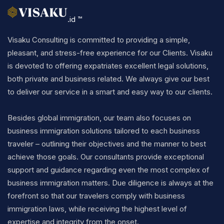
.id ™
Visaku Consulting is committed to providing a simple,
pleasant, and stress-free experience for our Clients. Visaku
is devoted to offering expatriates excellent legal solutions,
both private and business related. We always give our best
to deliver our service in a smart and easy way to our clients.
Besides global immigration, our team also focuses on
business immigration solutions tailored to each business
traveler – outlining their objectives and the manner to best
achieve those goals. Our consultants provide exceptional
support and guidance regarding even the most complex of
business immigration matters. Due diligence is always at the
forefront so that our travelers comply with business
immigration laws, while receiving the highest level of
expertise and integrity from the onset.