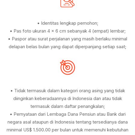
• Identitas lengkap pemohon;
• Pas foto ukuran 4 x 6 cm sebanyak 4 (empat) lembar;
• Paspor atau surat perjalanan yang masih berlaku minimal
delapan belas bulan yang dapat diperpanjang setiap saat;
• Tidak termasuk dalam kategori orang asing yang tidak
diinginkan keberadaannya di Indonesia dan atau tidak
termasuk dalam daftar penangkalan;
• Pernyataan dari Lembaga Dana Pensiun atau Bank dari
negara asal ataupun di Indonesia tentang tersedianya dana
minimal US$ 1.500.00 per bulan untuk memenuhi kebutuhan