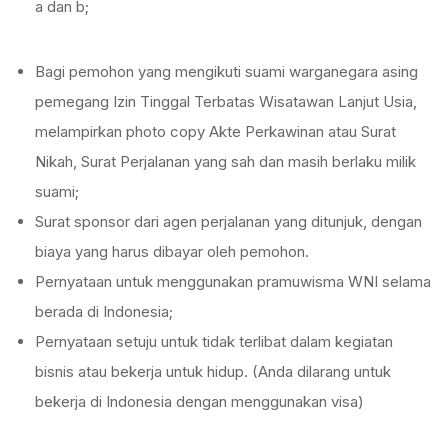
a dan b;
Bagi pemohon yang mengikuti suami warganegara asing
pemegang Izin Tinggal Terbatas Wisatawan Lanjut Usia,
melampirkan photo copy Akte Perkawinan atau Surat
Nikah, Surat Perjalanan yang sah dan masih berlaku milik
suami;
Surat sponsor dari agen perjalanan yang ditunjuk, dengan
biaya yang harus dibayar oleh pemohon.
Pernyataan untuk menggunakan pramuwisma WNI selama
berada di Indonesia;
Pernyataan setuju untuk tidak terlibat dalam kegiatan
bisnis atau bekerja untuk hidup. (Anda dilarang untuk
bekerja di Indonesia dengan menggunakan visa)