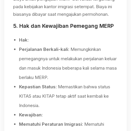
pada kebijakan kantor imigrasi setempat. Biaya ini
biasanya dibayar saat mengajukan permohonan.
5.
Hak dan Kewajiban Pemegang MERP
Hak
:
Perjalanan Berkali-kali
: Memungkinkan
pemegangnya untuk melakukan perjalanan keluar
dan masuk Indonesia beberapa kali selama masa
berlaku MERP.
Kepastian Status
: Memastikan bahwa status
KITAS atau KITAP tetap aktif saat kembali ke
Indonesia.
Kewajiban
:
Mematuhi Peraturan Imigrasi
: Mematuhi