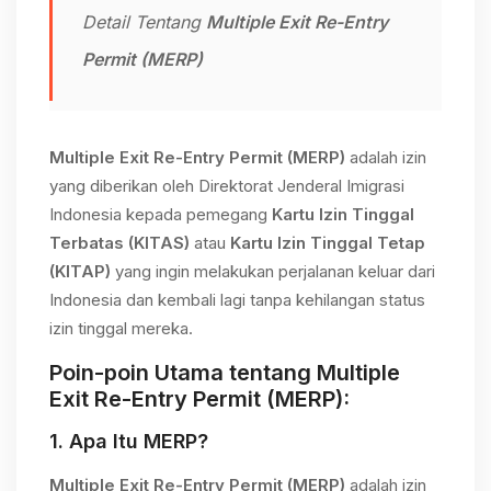
Detail Tentang
Multiple Exit Re-Entry
Permit (MERP)
Multiple Exit Re-Entry Permit (MERP)
adalah izin
yang diberikan oleh Direktorat Jenderal Imigrasi
Indonesia kepada pemegang
Kartu Izin Tinggal
Terbatas (KITAS)
atau
Kartu Izin Tinggal Tetap
(KITAP)
yang ingin melakukan perjalanan keluar dari
Indonesia dan kembali lagi tanpa kehilangan status
izin tinggal mereka.
Poin-poin Utama tentang
Multiple
Exit Re-Entry Permit (MERP)
:
1.
Apa Itu MERP?
Multiple Exit Re-Entry Permit (MERP)
adalah izin