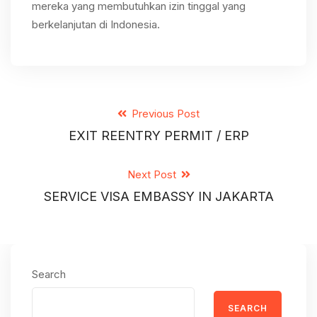
mereka yang membutuhkan izin tinggal yang
berkelanjutan di Indonesia.
Previous Post
EXIT REENTRY PERMIT / ERP
Next Post
SERVICE VISA EMBASSY IN JAKARTA
Search
SEARCH