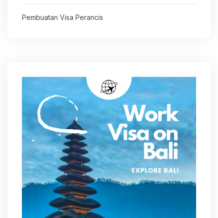
Pembuatan Visa Perancis