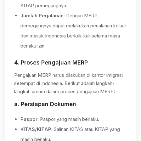
KITAP pemegangnya.
Jumlah Perjalanan
: Dengan MERP,
pemegangnya dapat melakukan perjalanan keluar
dan masuk Indonesia berkali-kali selama masa
berlaku izin.
4.
Proses Pengajuan MERP
Pengajuan MERP harus dilakukan di kantor imigrasi
setempat di Indonesia. Berikut adalah langkah-
langkah umum dalam proses pengajuan MERP:
a.
Persiapan Dokumen
Paspor
: Paspor yang masih berlaku.
KITAS/KITAP
: Salinan KITAS atau KITAP yang
masih berlaku.