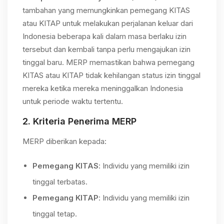
tambahan yang memungkinkan pemegang KITAS
atau KITAP untuk melakukan perjalanan keluar dari
Indonesia beberapa kali dalam masa berlaku izin
tersebut dan kembali tanpa perlu mengajukan izin
tinggal baru. MERP memastikan bahwa pemegang
KITAS atau KITAP tidak kehilangan status izin tinggal
mereka ketika mereka meninggalkan Indonesia
untuk periode waktu tertentu.
2.
Kriteria Penerima MERP
MERP diberikan kepada:
Pemegang KITAS
: Individu yang memiliki izin
tinggal terbatas.
Pemegang KITAP
: Individu yang memiliki izin
tinggal tetap.