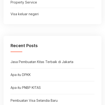
Property Service
Visa keluar negeri
Recent Posts
Jasa Pembuatan Kitas Terbaik di Jakarta
Apa itu DPKK
Apa itu PNBP KITAS
Pembuatan Visa Selandia Baru