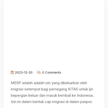
2023-12-20
0 Comments
MERP adalah adalah izin yang dikeluarkan oleh
imigrasi setempat bagi pemegang KITAS untuk ijin
bepergian keluar dan masuk kembali ke Indonesia .
Izin ini dalam bentuk cap imigrasi di dalam paspor.