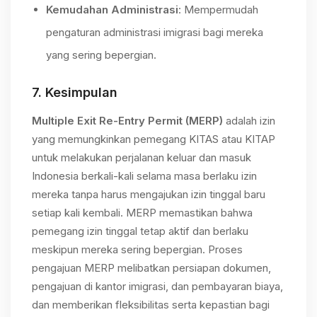
Kemudahan Administrasi
: Mempermudah
pengaturan administrasi imigrasi bagi mereka
yang sering bepergian.
7.
Kesimpulan
Multiple Exit Re-Entry Permit (MERP)
adalah izin
yang memungkinkan pemegang KITAS atau KITAP
untuk melakukan perjalanan keluar dan masuk
Indonesia berkali-kali selama masa berlaku izin
mereka tanpa harus mengajukan izin tinggal baru
setiap kali kembali. MERP memastikan bahwa
pemegang izin tinggal tetap aktif dan berlaku
meskipun mereka sering bepergian. Proses
pengajuan MERP melibatkan persiapan dokumen,
pengajuan di kantor imigrasi, dan pembayaran biaya,
dan memberikan fleksibilitas serta kepastian bagi