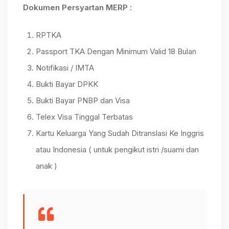
Dokumen Persyartan MERP :
RPTKA
Passport TKA Dengan Minimum Valid 18 Bulan
Notifikasi / IMTA
Bukti Bayar DPKK
Bukti Bayar PNBP dan Visa
Telex Visa Tinggal Terbatas
Kartu Keluarga Yang Sudah Ditranslasi Ke Inggris
atau Indonesia ( untuk pengikut istri /suami dan
anak )