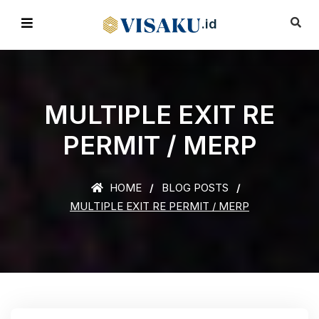
.id
MULTIPLE EXIT RE
PERMIT / MERP
HOME
BLOG POSTS
MULTIPLE EXIT RE PERMIT / MERP