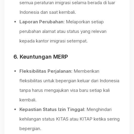
semua peraturan imigrasi selama berada di luar
Indonesia dan saat kembali.
Laporan Perubahan
: Melaporkan setiap
perubahan alamat atau status yang relevan
kepada kantor imigrasi setempat.
6.
Keuntungan MERP
Fleksibilitas Perjalanan
: Memberikan
fleksibilitas untuk bepergian keluar dari Indonesia
tanpa harus mengajukan visa baru setiap kali
kembali.
Kepastian Status Izin Tinggal
: Menghindari
kehilangan status KITAS atau KITAP ketika sering
bepergian.