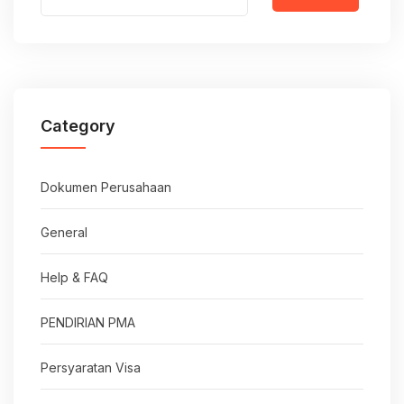
Category
Dokumen Perusahaan
General
Help & FAQ
PENDIRIAN PMA
Persyaratan Visa