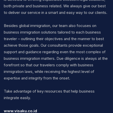
both private and business related. We always give our best
to deliver our service in a smart and easy way to our clients.
Besides global immigration, our team also focuses on
business immigration solutions tailored to each business
traveler – outlining their objectives and the manner to best
achieve those goals. Our consultants provide exceptional
support and guidance regarding even the most complex of
business immigration matters. Due diligence is always at the
forefront so that our travelers comply with business
immigration laws, while receiving the highest level of
expertise and integrity from the onset.
Take advantage of key resources that help business
integrate easily.
www.visaku.co.id