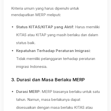
Kriteria umum yang harus dipenuhi untuk
mendapatkan MERP meliputi:
Status KITAS/KITAP yang Aktif
: Harus memiliki
KITAS atau KITAP yang masih berlaku dan dalam
status baik.
Kepatuhan Terhadap Peraturan Imigrasi
:
Tidak memiliki pelanggaran terhadap peraturan
imigrasi Indonesia.
3.
Durasi dan Masa Berlaku MERP
Durasi MERP
: MERP biasanya berlaku untuk satu
tahun. Namun, masa berlakunya dapat
disesuaikan dengan masa berlaku KITAS atau