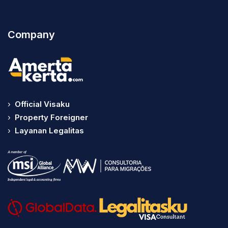
Company
›
Official Visaku
›
Property Foreigner
›
Layanan Legalitas