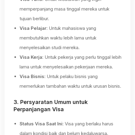
memperpanjang masa tinggal mereka untuk
tujuan berlibur.
Visa Pelajar
: Untuk mahasiswa yang
membutuhkan waktu lebih lama untuk
menyelesaikan studi mereka.
Visa Kerja
: Untuk pekerja yang perlu tinggal lebih
lama untuk menyelesaikan pekerjaan mereka.
Visa Bisnis
: Untuk pelaku bisnis yang
memerlukan tambahan waktu untuk urusan bisnis.
3.
Persyaratan Umum untuk
Perpanjangan Visa
Status Visa Saat Ini
: Visa yang berlaku harus
dalam kondisi baik dan belum kedaluwarsa.