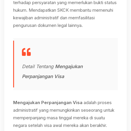
terhadap persyaratan yang memerlukan bukti status
hukum. Mendapatkan SKCK membantu memenuhi
kewajiban administratif dan memfasilitasi
pengurusan dokumen legal lainnya.
Detail Tentang
Mengajukan
Perpanjangan Visa
Mengajukan Perpanjangan Visa
adalah proses
administratif yang memungkinkan seseorang untuk
memperpanjang masa tinggal mereka di suatu
negara setelah visa awal mereka akan berakhir.