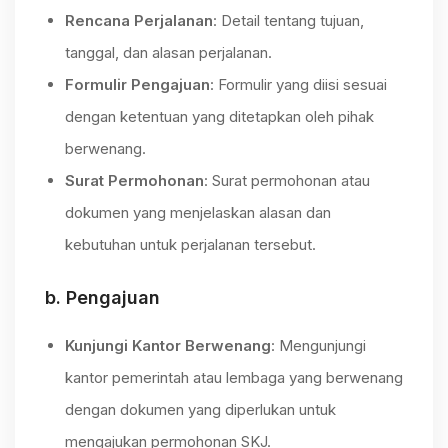
Rencana Perjalanan
: Detail tentang tujuan,
tanggal, dan alasan perjalanan.
Formulir Pengajuan
: Formulir yang diisi sesuai
dengan ketentuan yang ditetapkan oleh pihak
berwenang.
Surat Permohonan
: Surat permohonan atau
dokumen yang menjelaskan alasan dan
kebutuhan untuk perjalanan tersebut.
b.
Pengajuan
Kunjungi Kantor Berwenang
: Mengunjungi
kantor pemerintah atau lembaga yang berwenang
dengan dokumen yang diperlukan untuk
mengajukan permohonan SKJ.