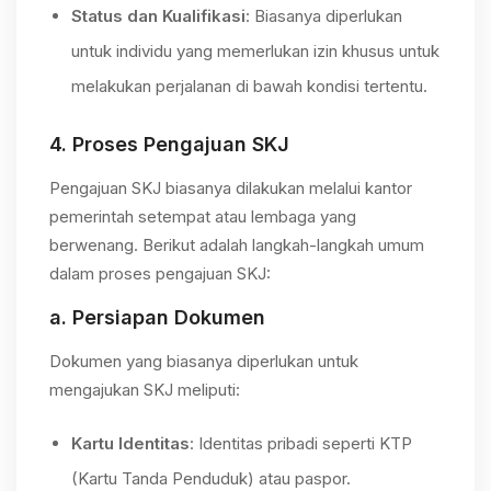
Status dan Kualifikasi
: Biasanya diperlukan
untuk individu yang memerlukan izin khusus untuk
melakukan perjalanan di bawah kondisi tertentu.
4.
Proses Pengajuan SKJ
Pengajuan SKJ biasanya dilakukan melalui kantor
pemerintah setempat atau lembaga yang
berwenang. Berikut adalah langkah-langkah umum
dalam proses pengajuan SKJ:
a.
Persiapan Dokumen
Dokumen yang biasanya diperlukan untuk
mengajukan SKJ meliputi:
Kartu Identitas
: Identitas pribadi seperti KTP
(Kartu Tanda Penduduk) atau paspor.