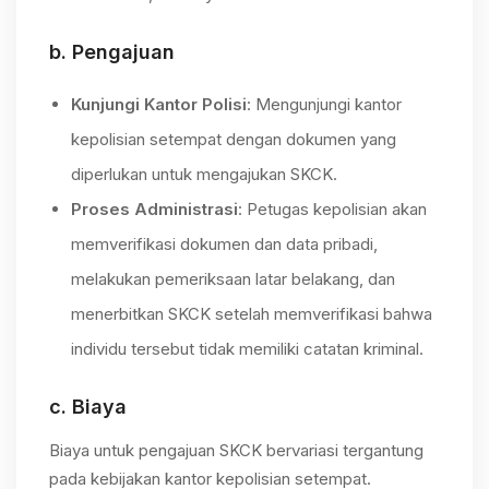
b.
Pengajuan
Kunjungi Kantor Polisi
: Mengunjungi kantor
kepolisian setempat dengan dokumen yang
diperlukan untuk mengajukan SKCK.
Proses Administrasi
: Petugas kepolisian akan
memverifikasi dokumen dan data pribadi,
melakukan pemeriksaan latar belakang, dan
menerbitkan SKCK setelah memverifikasi bahwa
individu tersebut tidak memiliki catatan kriminal.
c.
Biaya
Biaya untuk pengajuan SKCK bervariasi tergantung
pada kebijakan kantor kepolisian setempat.