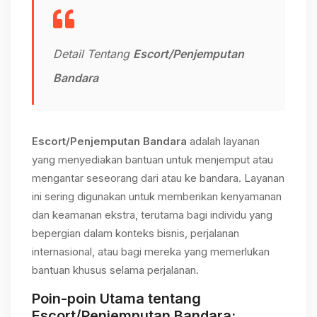
Detail Tentang
Escort/Penjemputan
Bandara
Escort/Penjemputan Bandara
adalah layanan
yang menyediakan bantuan untuk menjemput atau
mengantar seseorang dari atau ke bandara. Layanan
ini sering digunakan untuk memberikan kenyamanan
dan keamanan ekstra, terutama bagi individu yang
bepergian dalam konteks bisnis, perjalanan
internasional, atau bagi mereka yang memerlukan
bantuan khusus selama perjalanan.
Poin-poin Utama tentang
Escort/Penjemputan Bandara
: