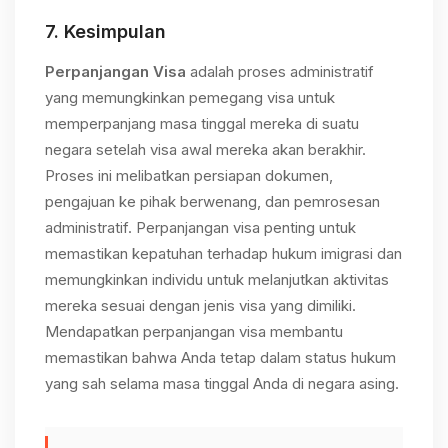
7.
Kesimpulan
Perpanjangan Visa
adalah proses administratif
yang memungkinkan pemegang visa untuk
memperpanjang masa tinggal mereka di suatu
negara setelah visa awal mereka akan berakhir.
Proses ini melibatkan persiapan dokumen,
pengajuan ke pihak berwenang, dan pemrosesan
administratif. Perpanjangan visa penting untuk
memastikan kepatuhan terhadap hukum imigrasi dan
memungkinkan individu untuk melanjutkan aktivitas
mereka sesuai dengan jenis visa yang dimiliki.
Mendapatkan perpanjangan visa membantu
memastikan bahwa Anda tetap dalam status hukum
yang sah selama masa tinggal Anda di negara asing.