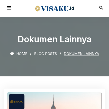
.id
Dokumen Lainnya
HOME
BLOG POSTS
DOKUMEN LAINNYA