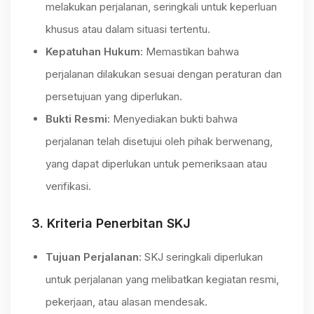
melakukan perjalanan, seringkali untuk keperluan
khusus atau dalam situasi tertentu.
Kepatuhan Hukum
: Memastikan bahwa
perjalanan dilakukan sesuai dengan peraturan dan
persetujuan yang diperlukan.
Bukti Resmi
: Menyediakan bukti bahwa
perjalanan telah disetujui oleh pihak berwenang,
yang dapat diperlukan untuk pemeriksaan atau
verifikasi.
3.
Kriteria Penerbitan SKJ
Tujuan Perjalanan
: SKJ seringkali diperlukan
untuk perjalanan yang melibatkan kegiatan resmi,
pekerjaan, atau alasan mendesak.