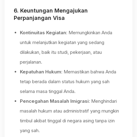
6.
Keuntungan Mengajukan
Perpanjangan Visa
Kontinuitas Kegiatan
: Memungkinkan Anda
untuk melanjutkan kegiatan yang sedang
dilakukan, baik itu studi, pekerjaan, atau
perjalanan.
Kepatuhan Hukum
: Memastikan bahwa Anda
tetap berada dalam status hukum yang sah
selama masa tinggal Anda.
Pencegahan Masalah Imigrasi
: Menghindari
masalah hukum atau administratif yang mungkin
timbul akibat tinggal di negara asing tanpa izin
yang sah.