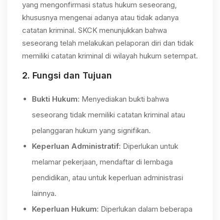
yang mengonfirmasi status hukum seseorang,
khususnya mengenai adanya atau tidak adanya
catatan kriminal. SKCK menunjukkan bahwa
seseorang telah melakukan pelaporan diri dan tidak
memiliki catatan kriminal di wilayah hukum setempat.
2.
Fungsi dan Tujuan
Bukti Hukum
: Menyediakan bukti bahwa
seseorang tidak memiliki catatan kriminal atau
pelanggaran hukum yang signifikan.
Keperluan Administratif
: Diperlukan untuk
melamar pekerjaan, mendaftar di lembaga
pendidikan, atau untuk keperluan administrasi
lainnya.
Keperluan Hukum
: Diperlukan dalam beberapa