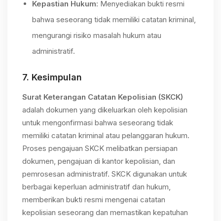
Kepastian Hukum
: Menyediakan bukti resmi
bahwa seseorang tidak memiliki catatan kriminal,
mengurangi risiko masalah hukum atau
administratif.
7.
Kesimpulan
Surat Keterangan Catatan Kepolisian (SKCK)
adalah dokumen yang dikeluarkan oleh kepolisian
untuk mengonfirmasi bahwa seseorang tidak
memiliki catatan kriminal atau pelanggaran hukum.
Proses pengajuan SKCK melibatkan persiapan
dokumen, pengajuan di kantor kepolisian, dan
pemrosesan administratif. SKCK digunakan untuk
berbagai keperluan administratif dan hukum,
memberikan bukti resmi mengenai catatan
kepolisian seseorang dan memastikan kepatuhan