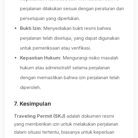
perjalanan dilakukan sesuai dengan peraturan dan
persetujuan yang diperlukan.
Bukti Izin
: Menyediakan bukti resmi bahwa
perjalanan telah disetujui, yang dapat digunakan
untuk pemeriksaan atau verifikasi.
Kepastian Hukum
: Mengurangi risiko masalah
hukum atau administratif selama perjalanan
dengan memastikan bahwa izin perjalanan telah
diperoleh.
7.
Kesimpulan
Traveling Permit (SKJ)
adalah dokumen resmi
yang memberikan izin untuk melakukan perjalanan
dalam situasi tertentu, biasanya untuk keperluan