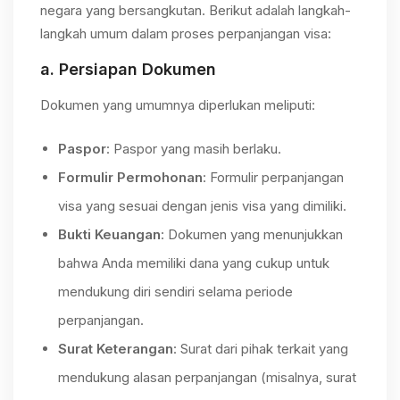
negara yang bersangkutan. Berikut adalah langkah-
langkah umum dalam proses perpanjangan visa:
a.
Persiapan Dokumen
Dokumen yang umumnya diperlukan meliputi:
Paspor
: Paspor yang masih berlaku.
Formulir Permohonan
: Formulir perpanjangan
visa yang sesuai dengan jenis visa yang dimiliki.
Bukti Keuangan
: Dokumen yang menunjukkan
bahwa Anda memiliki dana yang cukup untuk
mendukung diri sendiri selama periode
perpanjangan.
Surat Keterangan
: Surat dari pihak terkait yang
mendukung alasan perpanjangan (misalnya, surat