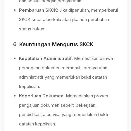
dan sesuai dengan persyaratan.
Pembaruan SKCK
: Jika diperlukan, memperbarui
SKCK secara berkala atau jika ada perubahan
status hukum.
6.
Keuntungan Mengurus SKCK
Kepatuhan Administratif
: Memastikan bahwa
pemegang dokumen memenuhi persyaratan
administratif yang memerlukan bukti catatan
kepolisian.
Keperluan Dokumen
: Memudahkan proses
pengajuan dokumen seperti pekerjaan,
pendidikan, atau visa yang memerlukan bukti
catatan kepolisian.