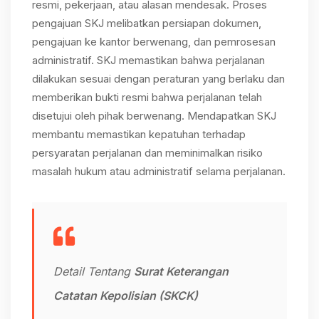
resmi, pekerjaan, atau alasan mendesak. Proses
pengajuan SKJ melibatkan persiapan dokumen,
pengajuan ke kantor berwenang, dan pemrosesan
administratif. SKJ memastikan bahwa perjalanan
dilakukan sesuai dengan peraturan yang berlaku dan
memberikan bukti resmi bahwa perjalanan telah
disetujui oleh pihak berwenang. Mendapatkan SKJ
membantu memastikan kepatuhan terhadap
persyaratan perjalanan dan meminimalkan risiko
masalah hukum atau administratif selama perjalanan.
Detail Tentang
Surat Keterangan
Catatan Kepolisian (SKCK)