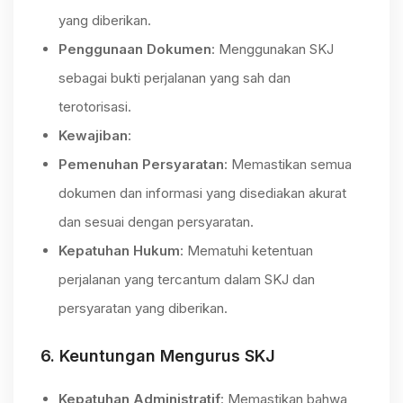
yang diberikan.
Penggunaan Dokumen
: Menggunakan SKJ
sebagai bukti perjalanan yang sah dan
terotorisasi.
Kewajiban
:
Pemenuhan Persyaratan
: Memastikan semua
dokumen dan informasi yang disediakan akurat
dan sesuai dengan persyaratan.
Kepatuhan Hukum
: Mematuhi ketentuan
perjalanan yang tercantum dalam SKJ dan
persyaratan yang diberikan.
6.
Keuntungan Mengurus SKJ
Kepatuhan Administratif
: Memastikan bahwa