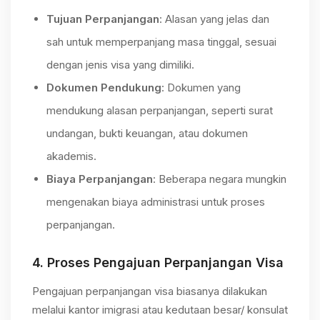
Tujuan Perpanjangan
: Alasan yang jelas dan
sah untuk memperpanjang masa tinggal, sesuai
dengan jenis visa yang dimiliki.
Dokumen Pendukung
: Dokumen yang
mendukung alasan perpanjangan, seperti surat
undangan, bukti keuangan, atau dokumen
akademis.
Biaya Perpanjangan
: Beberapa negara mungkin
mengenakan biaya administrasi untuk proses
perpanjangan.
4.
Proses Pengajuan Perpanjangan Visa
Pengajuan perpanjangan visa biasanya dilakukan
melalui kantor imigrasi atau kedutaan besar/ konsulat