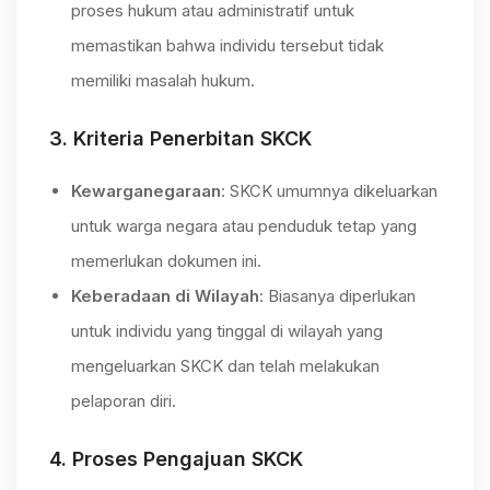
proses hukum atau administratif untuk
memastikan bahwa individu tersebut tidak
memiliki masalah hukum.
3.
Kriteria Penerbitan SKCK
Kewarganegaraan
: SKCK umumnya dikeluarkan
untuk warga negara atau penduduk tetap yang
memerlukan dokumen ini.
Keberadaan di Wilayah
: Biasanya diperlukan
untuk individu yang tinggal di wilayah yang
mengeluarkan SKCK dan telah melakukan
pelaporan diri.
4.
Proses Pengajuan SKCK