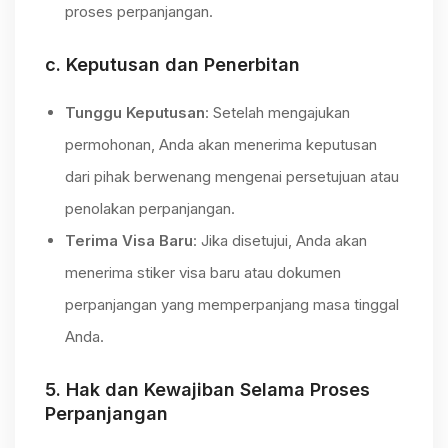
proses perpanjangan.
c.
Keputusan dan Penerbitan
Tunggu Keputusan
: Setelah mengajukan
permohonan, Anda akan menerima keputusan
dari pihak berwenang mengenai persetujuan atau
penolakan perpanjangan.
Terima Visa Baru
: Jika disetujui, Anda akan
menerima stiker visa baru atau dokumen
perpanjangan yang memperpanjang masa tinggal
Anda.
5.
Hak dan Kewajiban Selama Proses
Perpanjangan