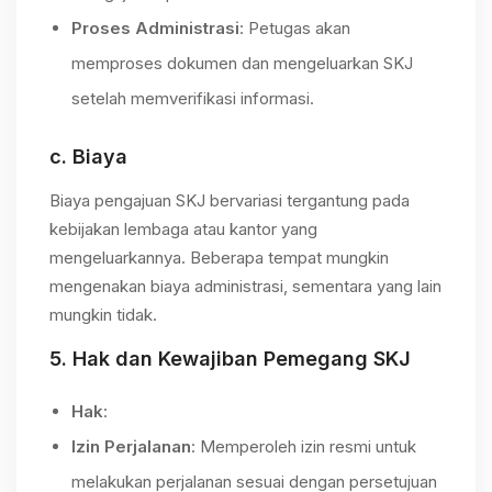
Proses Administrasi
: Petugas akan
memproses dokumen dan mengeluarkan SKJ
setelah memverifikasi informasi.
c.
Biaya
Biaya pengajuan SKJ bervariasi tergantung pada
kebijakan lembaga atau kantor yang
mengeluarkannya. Beberapa tempat mungkin
mengenakan biaya administrasi, sementara yang lain
mungkin tidak.
5.
Hak dan Kewajiban Pemegang SKJ
Hak
:
Izin Perjalanan
: Memperoleh izin resmi untuk
melakukan perjalanan sesuai dengan persetujuan