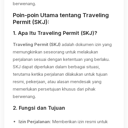
berwenang.
Poin-poin Utama tentang
Traveling
Permit (SKJ)
:
1.
Apa Itu Traveling Permit (SKJ)?
Traveling Permit (SKJ)
adalah dokumen izin yang
memungkinkan seseorang untuk melakukan
perjalanan sesuai dengan ketentuan yang berlaku.
SKJ dapat diperlukan dalam berbagai situasi,
terutama ketika perjalanan dilakukan untuk tujuan
resmi, pekerjaan, atau alasan mendesak yang
memerlukan persetujuan khusus dari pihak
berwenang.
2.
Fungsi dan Tujuan
Izin Perjalanan
: Memberikan izin resmi untuk