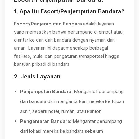
1.
Apa Itu Escort/Penjemputan Bandara?
Escort/Penjemputan Bandara
adalah layanan
yang memastikan bahwa penumpang dijemput atau
diantar ke dan dari bandara dengan nyaman dan
aman. Layanan ini dapat mencakup berbagai
fasilitas, mulai dari pengaturan transportasi hingga
bantuan pribadi di bandara.
2.
Jenis Layanan
Penjemputan Bandara
: Mengambil penumpang
dari bandara dan mengantarkan mereka ke tujuan
akhir, seperti hotel, rumah, atau kantor.
Pengantaran Bandara
: Mengantar penumpang
dari lokasi mereka ke bandara sebelum