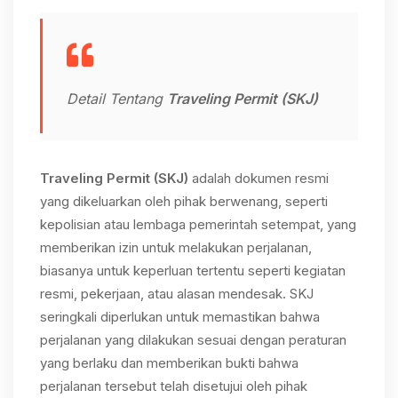
Detail Tentang
Traveling Permit (SKJ)
Traveling Permit (SKJ)
adalah dokumen resmi
yang dikeluarkan oleh pihak berwenang, seperti
kepolisian atau lembaga pemerintah setempat, yang
memberikan izin untuk melakukan perjalanan,
biasanya untuk keperluan tertentu seperti kegiatan
resmi, pekerjaan, atau alasan mendesak. SKJ
seringkali diperlukan untuk memastikan bahwa
perjalanan yang dilakukan sesuai dengan peraturan
yang berlaku dan memberikan bukti bahwa
perjalanan tersebut telah disetujui oleh pihak