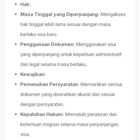
Hak
:
Masa Tinggal yang Diperpanjang
: Mengakses
hak tinggal lebih lama sesuai dengan masa
berlaku visa baru.
Penggunaan Dokumen
: Menggunakan visa
yang diperpanjang untuk keperluan administratif
dan legal selama masa berlaku.
Kewajiban
:
Pemenuhan Persyaratan
: Memastikan semua
dokumen yang diserahkan akurat dan sesuai
dengan persyaratan.
Kepatuhan Hukum
: Mematuhi peraturan dan
ketentuan imigrasi selama masa perpanjangan
visa.