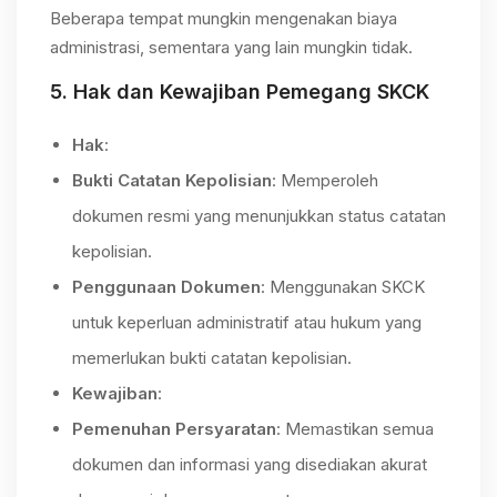
Beberapa tempat mungkin mengenakan biaya
administrasi, sementara yang lain mungkin tidak.
5.
Hak dan Kewajiban Pemegang SKCK
Hak
:
Bukti Catatan Kepolisian
: Memperoleh
dokumen resmi yang menunjukkan status catatan
kepolisian.
Penggunaan Dokumen
: Menggunakan SKCK
untuk keperluan administratif atau hukum yang
memerlukan bukti catatan kepolisian.
Kewajiban
:
Pemenuhan Persyaratan
: Memastikan semua
dokumen dan informasi yang disediakan akurat