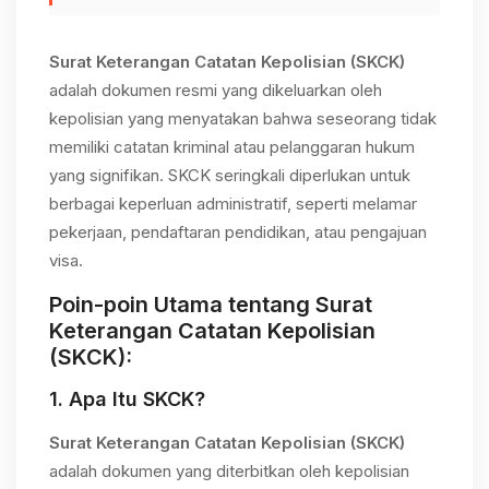
Surat Keterangan Catatan Kepolisian (SKCK)
adalah dokumen resmi yang dikeluarkan oleh
kepolisian yang menyatakan bahwa seseorang tidak
memiliki catatan kriminal atau pelanggaran hukum
yang signifikan. SKCK seringkali diperlukan untuk
berbagai keperluan administratif, seperti melamar
pekerjaan, pendaftaran pendidikan, atau pengajuan
visa.
Poin-poin Utama tentang
Surat
Keterangan Catatan Kepolisian
(SKCK)
:
1.
Apa Itu SKCK?
Surat Keterangan Catatan Kepolisian (SKCK)
adalah dokumen yang diterbitkan oleh kepolisian