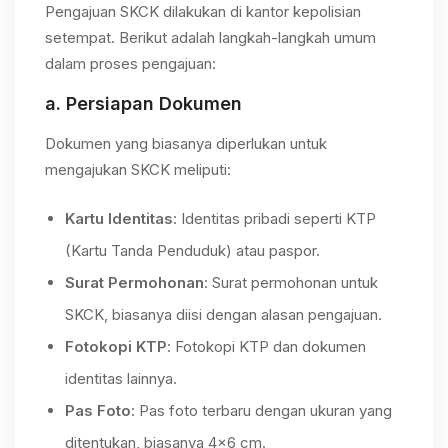
Pengajuan SKCK dilakukan di kantor kepolisian
setempat. Berikut adalah langkah-langkah umum
dalam proses pengajuan:
a.
Persiapan Dokumen
Dokumen yang biasanya diperlukan untuk
mengajukan SKCK meliputi:
Kartu Identitas
: Identitas pribadi seperti KTP
(Kartu Tanda Penduduk) atau paspor.
Surat Permohonan
: Surat permohonan untuk
SKCK, biasanya diisi dengan alasan pengajuan.
Fotokopi KTP
: Fotokopi KTP dan dokumen
identitas lainnya.
Pas Foto
: Pas foto terbaru dengan ukuran yang
ditentukan, biasanya 4×6 cm.