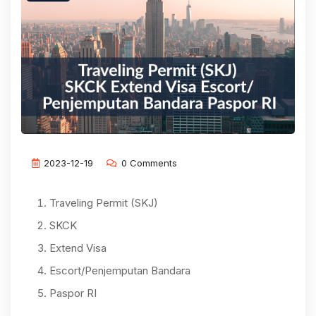
2023-12-19
0 Comments
Traveling Permit (SKJ)
SKCK
Extend Visa
Escort/Penjemputan Bandara
Paspor RI