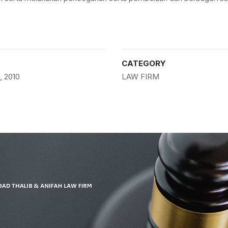
CATEGORY
, 2010
LAW FIRM