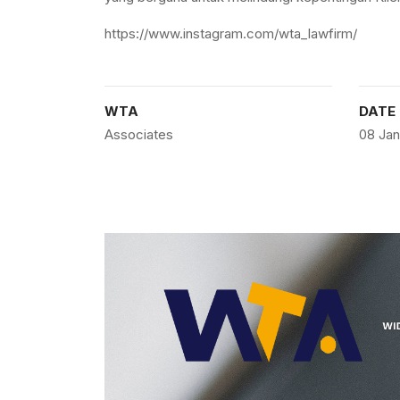
https://www.instagram.com/wta_lawfirm/
WTA
DATE
Associates
08 Jan