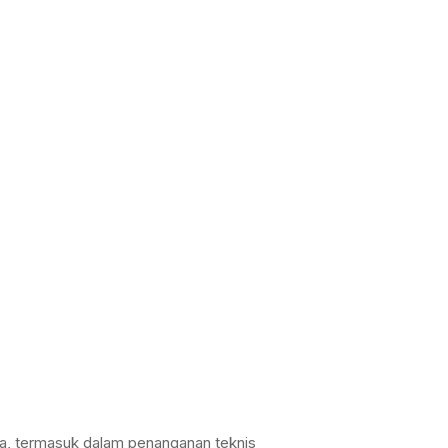
sia, termasuk dalam penanganan teknis