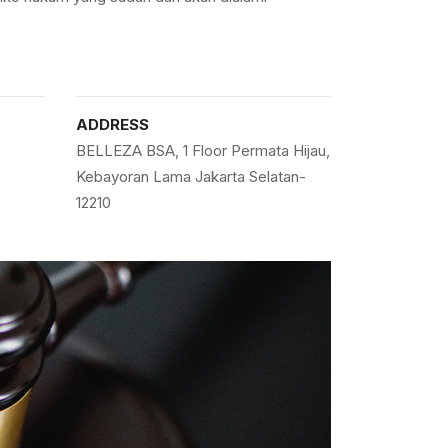
ADDRESS
BELLEZA BSA, 1 Floor Permata Hijau,
Kebayoran Lama Jakarta Selatan-
12210