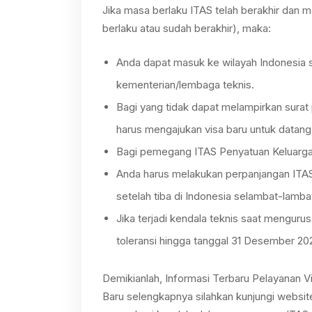
Jika masa berlaku ITAS telah berakhir dan m
berlaku atau sudah berakhir), maka:
Anda dapat masuk ke wilayah Indonesia s
kementerian/lembaga teknis.
Bagi yang tidak dapat melampirkan surat
harus mengajukan visa baru untuk datang
Bagi pemegang ITAS Penyatuan Keluarga
Anda harus melakukan perpanjangan ITAS 
setelah tiba di Indonesia selambat-lamb
Jika terjadi kendala teknis saat mengurus
toleransi hingga tanggal 31 Desember 20
Demikianlah, Informasi Terbaru Pelayanan V
Baru selengkapnya silahkan kunjungi website