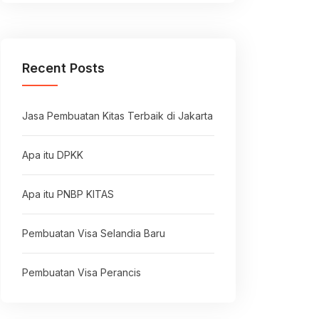
Recent Posts
Jasa Pembuatan Kitas Terbaik di Jakarta
Apa itu DPKK
Apa itu PNBP KITAS
Pembuatan Visa Selandia Baru
Pembuatan Visa Perancis