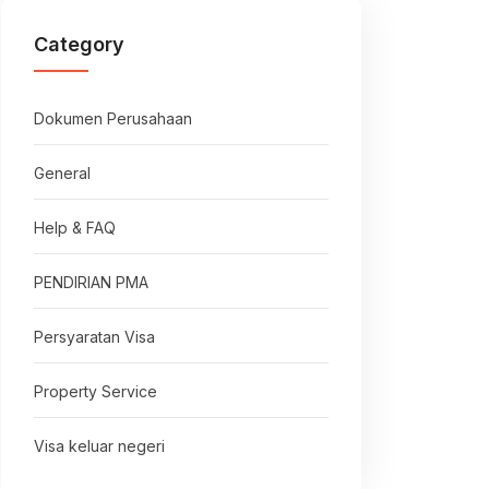
Category
Dokumen Perusahaan
General
Help & FAQ
PENDIRIAN PMA
Persyaratan Visa
Property Service
Visa keluar negeri