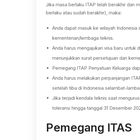
Jika masa berlaku ITAP telah berakhir dan m
berlaku atau sudah berakhir), maka:
Anda dapat masuk ke wilayah Indonesia s
kementerian/lembaga teknis.
Anda harus mengajukan visa baru untuk d
menunjukkan surat persetujuan dari keme
Pemegang ITAP Penyatuan Keluarga dapa
Anda harus melakukan perpanjangan ITAP 
setelah tiba di Indonesia selambat-lamb
Jika terjadi kendala teknis saat mengurus
toleransi hingga tanggal 31 Desember 20
Pemegang ITAS