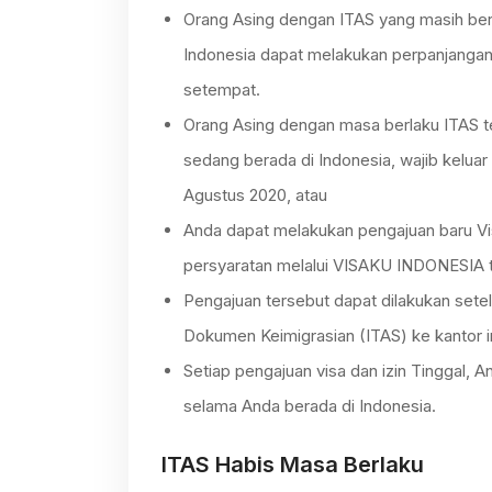
Orang Asing dengan ITAS yang masih ber
Indonesia dapat melakukan perpanjangan I
setempat.
Orang Asing dengan masa berlaku ITAS te
sedang berada di Indonesia, wajib kelua
Agustus 2020, atau
Anda dapat melakukan pengajuan baru Vis
persyaratan melalui VISAKU INDONESIA ta
Pengajuan tersebut dapat dilakukan set
Dokumen Keimigrasian (ITAS) ke kantor i
Setiap pengajuan visa dan izin Tinggal, 
selama Anda berada di Indonesia.
ITAS Habis Masa Berlaku