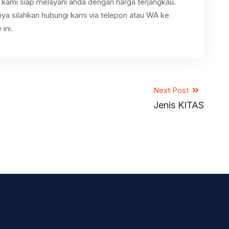
kami siap melayani anda dengan harga terjangkau.
ya silahkan hubungi kami via telepon atau WA ke
ini.
Next Post
Jenis KITAS