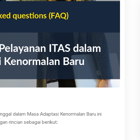
Tinggal dalam Masa Adaptasi Kenormalan Baru ini
gan rincian sebagai berikut: