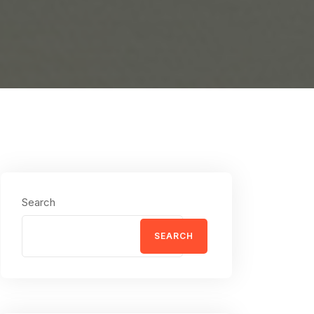
Search
SEARCH