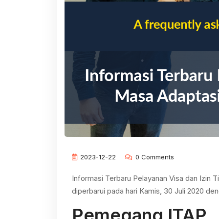
2023-12-22
0 Comments
Informasi Terbaru Pelayanan Visa dan Izin 
diperbarui pada hari Kamis, 30 Juli 2020 den
Pemegang ITAP