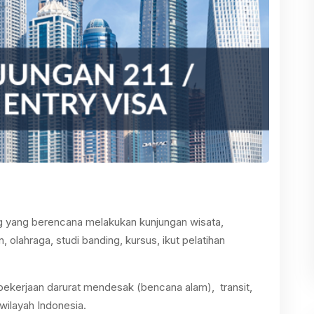
ng yang berencana melakukan kunjungan wisata,
, olahraga, studi banding, kursus, ikut pelatihan
 pekerjaan darurat mendesak (bencana alam), transit,
wilayah Indonesia.