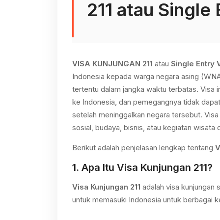
211
atau
Single 
VISA KUNJUNGAN 211
atau
Single Entry 
Indonesia kepada warga negara asing (WNA)
tertentu dalam jangka waktu terbatas. Visa 
ke Indonesia, dan pemegangnya tidak dapat
setelah meninggalkan negara tersebut. Visa
sosial, budaya, bisnis, atau kegiatan wisata
Berikut adalah penjelasan lengkap tentang
V
1.
Apa Itu Visa Kunjungan 211?
Visa Kunjungan 211
adalah visa kunjungan
untuk memasuki Indonesia untuk berbagai k