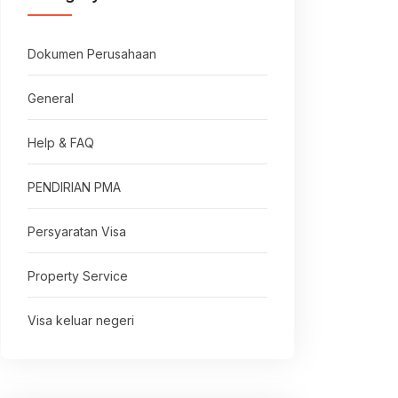
Dokumen Perusahaan
General
Help & FAQ
PENDIRIAN PMA
Persyaratan Visa
Property Service
Visa keluar negeri