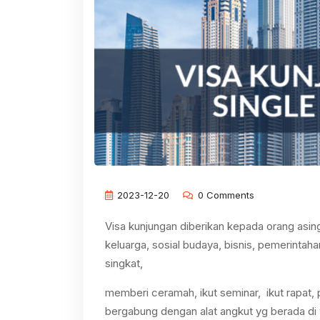
2023-12-20
0 Comments
Visa kunjungan diberikan kepada orang asi
keluarga, sosial budaya, bisnis, pemerintahan
singkat,
memberi ceramah, ikut seminar, ikut rapat,
bergabung dengan alat angkut yg berada di 