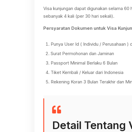
Visa kunjungan dapat digunakan selama 60 h
sebanyak 4 kali (per 30 hari sekali).
Persyaratan Dokumen untuk Visa Kunjung
Punya User Id ( Individu / Perusahaan ) d
Surat Permohonan dan Jaminan
Passport Minimal Berlaku 6 Bulan
Tiket Kembali / Keluar dari Indonesia
Rekening Koran 3 Bulan Terakhir dan Min
Detail Tentang