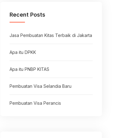
Recent Posts
Jasa Pembuatan Kitas Terbaik di Jakarta
Apa itu DPKK
Apa itu PNBP KITAS
Pembuatan Visa Selandia Baru
Pembuatan Visa Perancis