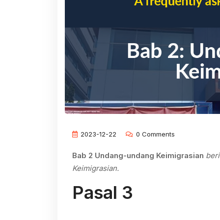
2023-12-22
0 Comments
Bab 2 Undang-undang Keimigrasian
beri
Keimigrasian.
Pasal 3