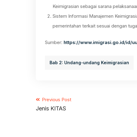
Keimigrasian sebagai sarana pelaksanaan 
Sistem Informasi Manajemen Keimigrasia
pemerintahan terkait sesuai dengan tuga
Sumber:
https://www.imigrasi.go.id/id/
Bab 2: Undang-undang Keimigrasian
Previous Post
Jenis KITAS