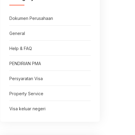
Dokumen Perusahaan
General
Help & FAQ
PENDIRIAN PMA
Persyaratan Visa
Property Service
Visa keluar negeri