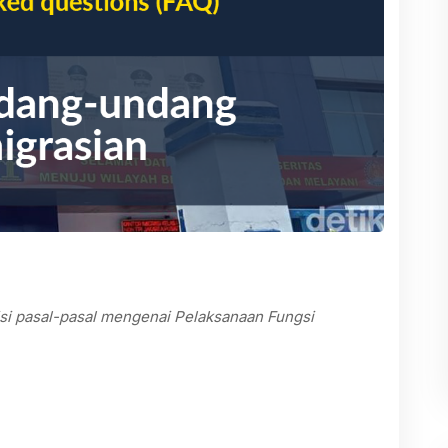
si pasal-pasal mengenai Pelaksanaan Fungsi