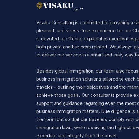
.id ™
Visaku Consulting is committed to providing a si
pleasant, and stress-free experience for our Cli
is devoted to offering expatriates excellent legal
both private and business related. We always gi
to deliver our service in a smart and easy way to 
Besides global immigration, our team also focu
business immigration solutions tailored to each 
traveler – outlining their objectives and the mann
achieve those goals. Our consultants provide ex
support and guidance regarding even the most 
business immigration matters. Due diligence is a
the forefront so that our travelers comply with 
immigration laws, while receiving the highest lev
expertise and integrity from the onset.