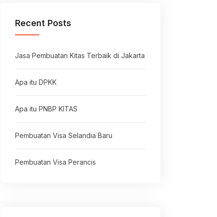
Recent Posts
Jasa Pembuatan Kitas Terbaik di Jakarta
Apa itu DPKK
Apa itu PNBP KITAS
Pembuatan Visa Selandia Baru
Pembuatan Visa Perancis