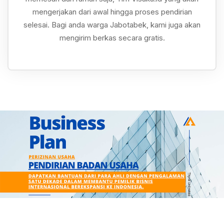
mengerjakan dari awal hingga proses pendirian
selesai. Bagi anda warga Jabotabek, kami juga akan
mengirim berkas secara gratis.