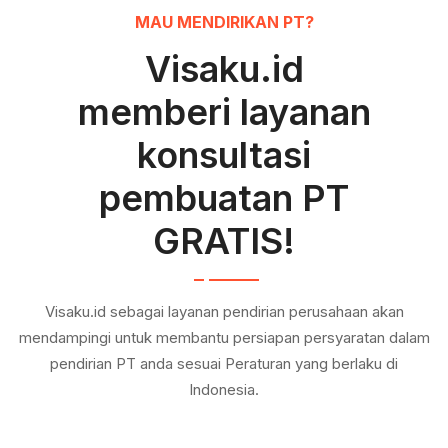
MAU MENDIRIKAN PT?
Visaku.id
memberi layanan
konsultasi
pembuatan PT
GRATIS!
Visaku.id sebagai layanan pendirian perusahaan akan
mendampingi untuk membantu persiapan persyaratan dalam
pendirian PT anda sesuai Peraturan yang berlaku di
Indonesia.