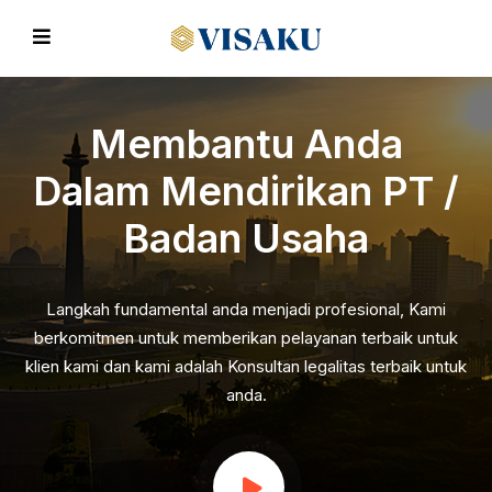
Membantu Anda
Dalam Mendirikan PT /
Badan Usaha
EVIOUS
Langkah fundamental anda menjadi profesional, Kami
berkomitmen untuk memberikan pelayanan terbaik untuk
klien kami dan kami adalah Konsultan legalitas terbaik untuk
anda.