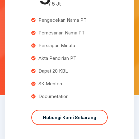
/ 5 Jt
Pengecekan Nama PT
Pemesanan Nama PT
Persiapan Minuta
Akta Pendirian PT
Dapat 20 KBL
SK Menteri
Documetation
Hubungi Kami Sekarang