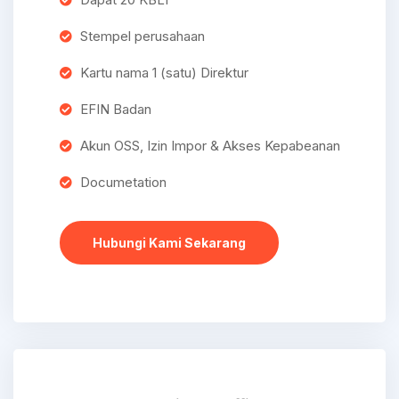
Stempel perusahaan
Kartu nama 1 (satu) Direktur
EFIN Badan
Akun OSS, Izin Impor & Akses Kepabeanan
Documetation
Hubungi Kami Sekarang