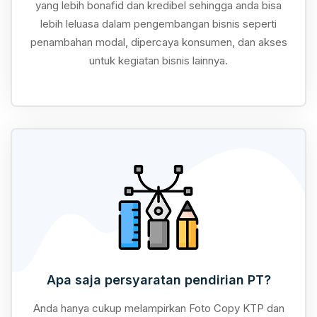
yang lebih bonafid dan kredibel sehingga anda bisa
lebih leluasa dalam pengembangan bisnis seperti
penambahan modal, dipercaya konsumen, dan akses
untuk kegiatan bisnis lainnya.
Apa saja persyaratan pendirian PT?
Anda hanya cukup melampirkan Foto Copy KTP dan