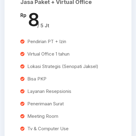
Jasa Paket + Virtual Office
8
Rp
/ 5 Jt
Pendirian PT + Izin
Virtual Office 1 tahun
Lokasi Strategis (Senopati Jaksel)
Bisa PKP
Layanan Resepsionis
Penerimaan Surat
Meeting Room
Tv & Computer Use