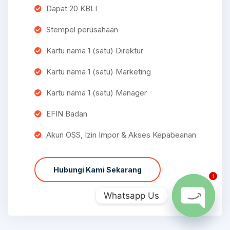
Dapat 20 KBLI
Stempel perusahaan
Kartu nama 1 (satu) Direktur
Kartu nama 1 (satu) Marketing
Kartu nama 1 (satu) Manager
EFIN Badan
Akun OSS, Izin Impor & Akses Kepabeanan
Hubungi Kami Sekarang
1
Whatsapp Us
Open chat