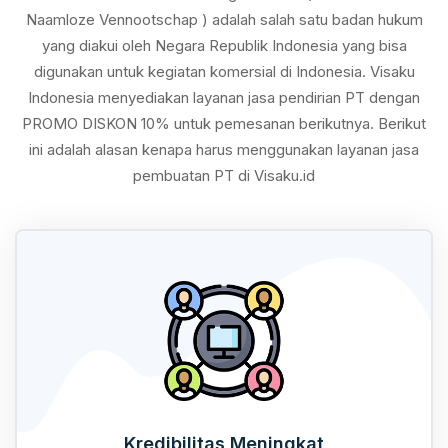
Naamloze Vennootschap ) adalah salah satu badan hukum
yang diakui oleh Negara Republik Indonesia yang bisa
digunakan untuk kegiatan komersial di Indonesia. Visaku
Indonesia menyediakan layanan jasa pendirian PT dengan
PROMO DISKON 10% untuk pemesanan berikutnya. Berikut
ini adalah alasan kenapa harus menggunakan layanan jasa
pembuatan PT di Visaku.id
Kredibilitas Meningkat