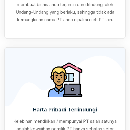
membuat bisnis anda terjamin dan dilindungi oleh
Undang-Undang yang berlaku, sehingga tidak ada
kemungkinan nama PT anda dipakai oleh PT lain.
Harta Pribadi Terlindungi
Kelebihan mendirikan / mempunyai PT salah satunya
adalah kewajiban pemilik PT hanya sebatas setor