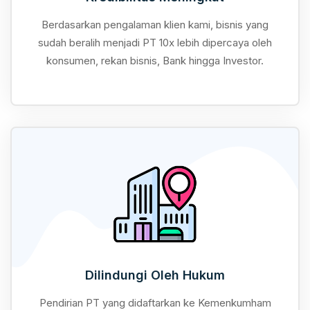
Berdasarkan pengalaman klien kami, bisnis yang
sudah beralih menjadi PT 10x lebih dipercaya oleh
konsumen, rekan bisnis, Bank hingga Investor.
Dilindungi Oleh Hukum
Pendirian PT yang didaftarkan ke Kemenkumham