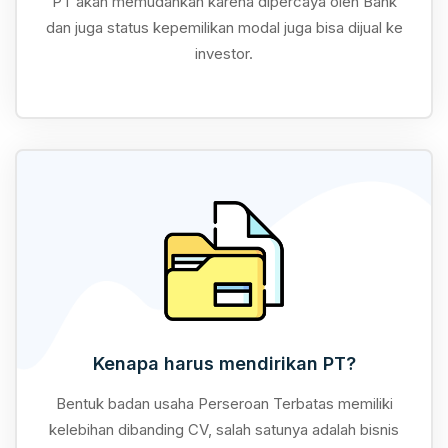
PT akan memudahkan karena dipercaya oleh Bank
dan juga status kepemilikan modal juga bisa dijual ke
investor.
Kenapa harus mendirikan PT?
Bentuk badan usaha Perseroan Terbatas memiliki
kelebihan dibanding CV, salah satunya adalah bisnis