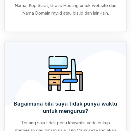
Nama, Kop Surat, Gratis Hosting untuk website dan
Nama Domain my.id atau biz.id dan lain-lain.
Bagaimana bila saya tidak punya waktu
untuk mengurus?
Tenang saja tidak perlu khawatir, anda cukup
memesan dari rumah saja, Tim Visaku.id yang akan