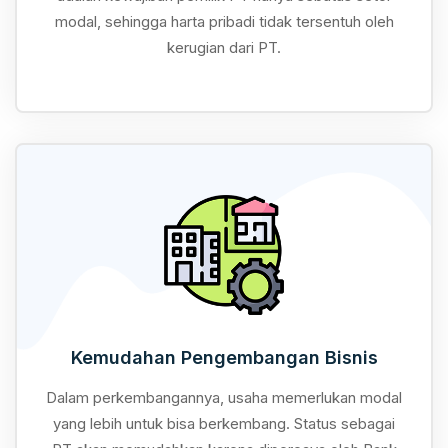
modal, sehingga harta pribadi tidak tersentuh oleh
kerugian dari PT.
Kemudahan Pengembangan Bisnis
Dalam perkembangannya, usaha memerlukan modal
yang lebih untuk bisa berkembang. Status sebagai