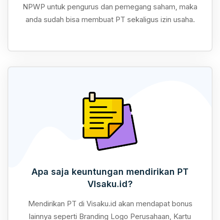
NPWP untuk pengurus dan pemegang saham, maka
anda sudah bisa membuat PT sekaligus izin usaha.
Apa saja keuntungan mendirikan PT
VIsaku.id?
Mendirikan PT di Visaku.id akan mendapat bonus
lainnya seperti Branding Logo Perusahaan, Kartu