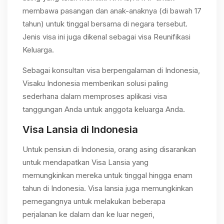
membawa pasangan dan anak-anaknya (di bawah 17
tahun) untuk tinggal bersama di negara tersebut.
Jenis visa ini juga dikenal sebagai visa Reunifikasi
Keluarga.
Sebagai konsultan visa berpengalaman di Indonesia,
Visaku Indonesia memberikan solusi paling
sederhana dalam memproses aplikasi visa
tanggungan Anda untuk anggota keluarga Anda.
Visa Lansia di Indonesia
Untuk pensiun di Indonesia, orang asing disarankan
untuk mendapatkan Visa Lansia yang
memungkinkan mereka untuk tinggal hingga enam
tahun di Indonesia. Visa lansia juga memungkinkan
pemegangnya untuk melakukan beberapa
perjalanan ke dalam dan ke luar negeri,