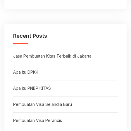
Recent Posts
Jasa Pembuatan Kitas Terbaik di Jakarta
Apa itu DPKK
Apa itu PNBP KITAS
Pembuatan Visa Selandia Baru
Pembuatan Visa Perancis