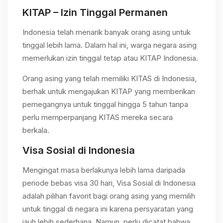
KITAP – Izin Tinggal Permanen
Indonesia telah menarik banyak orang asing untuk
tinggal lebih lama. Dalam hal ini, warga negara asing
memerlukan izin tinggal tetap atau KITAP Indonesia.
Orang asing yang telah memiliki KITAS di Indonesia,
berhak untuk mengajukan KITAP yang memberikan
pemegangnya untuk tinggal hingga 5 tahun tanpa
perlu memperpanjang KITAS mereka secara
berkala.
Visa Sosial di Indonesia
Mengingat masa berlakunya lebih lama daripada
periode bebas visa 30 hari, Visa Sosial di Indonesia
adalah pilihan favorit bagi orang asing yang memilih
untuk tinggal di negara ini karena persyaratan yang
jauh lebih sederhana. Namun, perlu dicatat bahwa