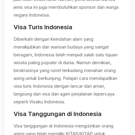
jenis visa ini juga membutuhkan sponsor dari warga
negara Indonesia.
Visa Turis Indonesia
Diberkahi dengan keindahan alam yang
menakjubkan dan warisan budaya yang sangat
beragam, Indonesia telah menjadi salah satu tujuan
wisata paling populer di dunia. Namun demikian,
birokrasinya yang rumit terkadang menahan orang
asing untuk berkunjung. Pelajari cara mendapatkan
visa turis Indonesia dengan lancar dan aman,
langsung dari visa dan agen perjalanan tepercaya
seperti Visaku Indonesia.
Visa Tanggungan di Indonesia
Visa tanggungan di Indonesia mengizinkan orang
asing yang telah memiliki KITAS/KITAP untuk