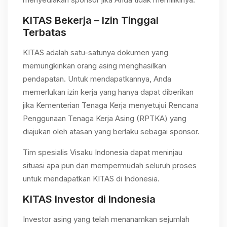
KITAS Bekerja – Izin Tinggal
Terbatas
KITAS adalah satu-satunya dokumen yang
memungkinkan orang asing menghasilkan
pendapatan. Untuk mendapatkannya, Anda
memerlukan izin kerja yang hanya dapat diberikan
jika Kementerian Tenaga Kerja menyetujui Rencana
Penggunaan Tenaga Kerja Asing (RPTKA) yang
diajukan oleh atasan yang berlaku sebagai sponsor.
Tim spesialis Visaku Indonesia dapat meninjau
situasi apa pun dan mempermudah seluruh proses
untuk mendapatkan KITAS di Indonesia.
KITAS Investor di Indonesia
Investor asing yang telah menanamkan sejumlah