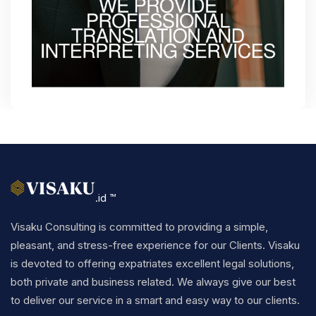
.id ™
Visaku Consulting is committed to providing a simple,
pleasant, and stress-free experience for our Clients. Visaku
is devoted to offering expatriates excellent legal solutions,
both private and business related. We always give our best
to deliver our service in a smart and easy way to our clients.