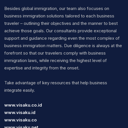
Besides global immigration, our team also focuses on
business immigration solutions tailored to each business
traveler – outlining their objectives and the manner to best
achieve those goals. Our consultants provide exceptional
support and guidance regarding even the most complex of
business immigration matters. Due diligence is always at the
forefront so that our travelers comply with business
immigration laws, while receiving the highest level of
expertise and integrity from the onset.
Take advantage of key resources that help business
integrate easily.
www.visaku.co.id
www.visaku.id
www.visaku.co
www.visaku.net