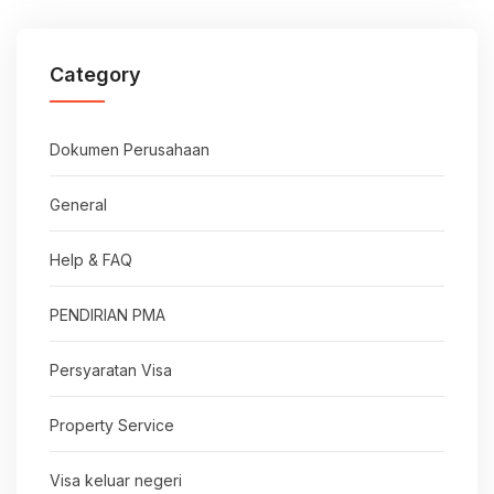
Category
Dokumen Perusahaan
General
Help & FAQ
PENDIRIAN PMA
Persyaratan Visa
Property Service
Visa keluar negeri