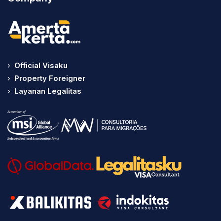
›
Official Visaku
›
Property Foreigner
›
Layanan Legalitas