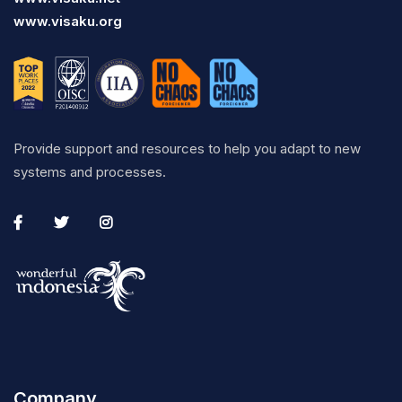
www.visaku.org
Provide support and resources to help you adapt to new
systems and processes.
Company