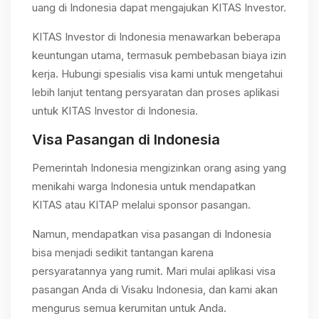
uang di Indonesia dapat mengajukan KITAS Investor.
KITAS Investor di Indonesia menawarkan beberapa
keuntungan utama, termasuk pembebasan biaya izin
kerja. Hubungi spesialis visa kami untuk mengetahui
lebih lanjut tentang persyaratan dan proses aplikasi
untuk KITAS Investor di Indonesia.
Visa Pasangan di Indonesia
Pemerintah Indonesia mengizinkan orang asing yang
menikahi warga Indonesia untuk mendapatkan
KITAS atau KITAP melalui sponsor pasangan.
Namun, mendapatkan visa pasangan di Indonesia
bisa menjadi sedikit tantangan karena
persyaratannya yang rumit. Mari mulai aplikasi visa
pasangan Anda di Visaku Indonesia, dan kami akan
mengurus semua kerumitan untuk Anda.