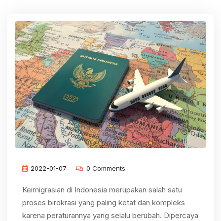
2022-01-07
0 Comments
Keimigrasian di Indonesia merupakan salah satu
proses birokrasi yang paling ketat dan kompleks
karena peraturannya yang selalu berubah. Dipercaya