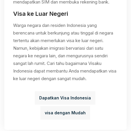
mendapatkan SIM dan membuka rekening bank.
Visa ke Luar Negeri
Warga negara dan residen Indonesia yang
berencana untuk berkunjung atau tinggal di negara
tertentu akan memerlukan visa ke luar negeri.
Namun, kebijakan imigrasi bervariasi dari satu
negara ke negara lain, dan mengurusnya sendiri
sangat lah rumit. Cari tahu bagaimana Visaku
Indonesia dapat membantu Anda mendapatkan visa
ke luar negeri dengan sangat mudah.
Dapatkan Visa Indonesia
visa dengan Mudah