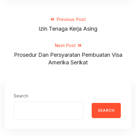
Previous Post
Izin Tenaga Kerja Asing
Next Post
Prosedur Dan Persyaratan Pembuatan Visa
Amerika Serikat
Search
SEARCH