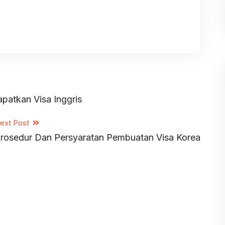
patkan Visa Inggris
ext Post
rosedur Dan Persyaratan Pembuatan Visa Korea