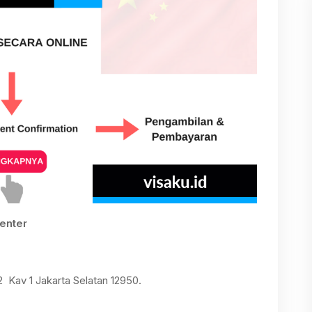
Center
 Kav 1 Jakarta Selatan 12950.