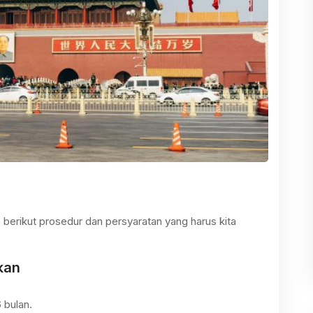
berikut prosedur dan persyaratan yang harus kita
kan
 bulan.