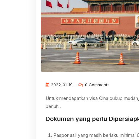
2022-01-19
0 Comments
Untuk mendapatkan visa Cina cukup mudah, 
penuhi.
Dokumen yang perlu Dipersiap
Paspor asli yang masih berlaku minimal 6