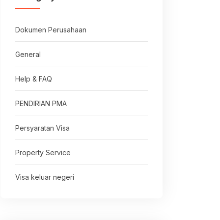
Dokumen Perusahaan
General
Help & FAQ
PENDIRIAN PMA
Persyaratan Visa
Property Service
Visa keluar negeri