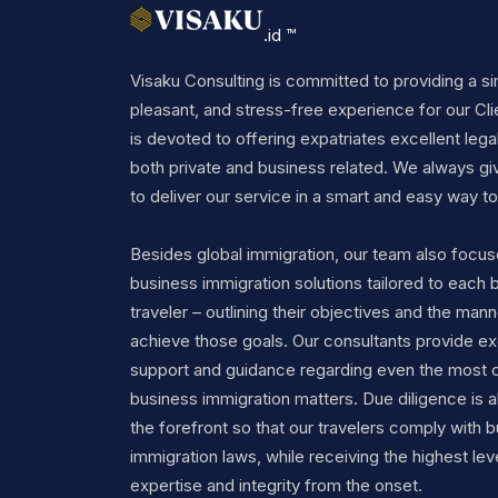
.id ™
Visaku Consulting is committed to providing a si
pleasant, and stress-free experience for our Cli
is devoted to offering expatriates excellent legal
both private and business related. We always gi
to deliver our service in a smart and easy way to 
Besides global immigration, our team also focu
business immigration solutions tailored to each 
traveler – outlining their objectives and the mann
achieve those goals. Our consultants provide ex
support and guidance regarding even the most 
business immigration matters. Due diligence is a
the forefront so that our travelers comply with 
immigration laws, while receiving the highest lev
expertise and integrity from the onset.