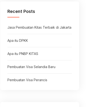
Recent Posts
Jasa Pembuatan Kitas Terbaik di Jakarta
Apa itu DPKK
Apa itu PNBP KITAS
Pembuatan Visa Selandia Baru
Pembuatan Visa Perancis