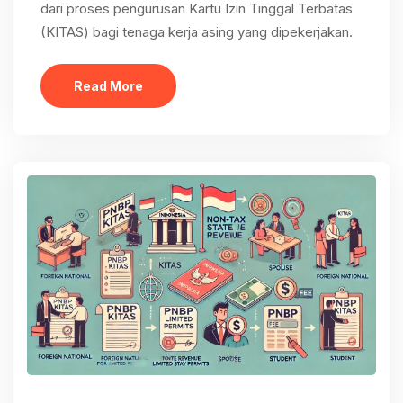
dari proses pengurusan Kartu Izin Tinggal Terbatas
(KITAS) bagi tenaga kerja asing yang dipekerjakan.
Read More