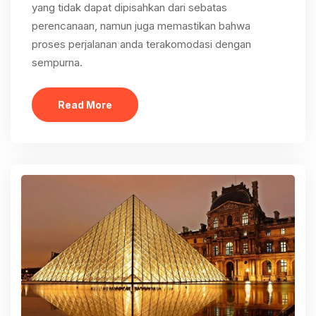
yang tidak dapat dipisahkan dari sebatas
perencanaan, namun juga memastikan bahwa
proses perjalanan anda terakomodasi dengan
sempurna.
Read More