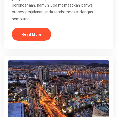
perencanaan, namun juga memastikan bahwa
proses perjalanan anda terakomodasi dengan
sempurna.
Read More