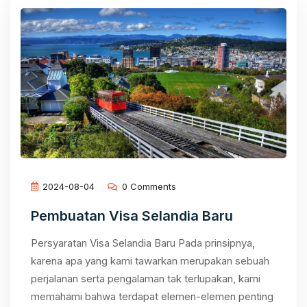
2024-08-04
0 Comments
Pembuatan Visa Selandia Baru
Persyaratan Visa Selandia Baru Pada prinsipnya,
karena apa yang kami tawarkan merupakan sebuah
perjalanan serta pengalaman tak terlupakan, kami
memahami bahwa terdapat elemen-elemen penting