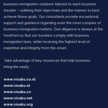
business immigration solutions tailored to each business
traveler – outlining their objectives and the manner to best
achieve those goals. Our consultants provide exceptional
support and guidance regarding even the most complex of
business immigration matters. Due diligence is always at the
forefront so that our travelers comply with business
immigration laws, while receiving the highest level of
expertise and integrity from the onset.
Take advantage of key resources that help business
integrate easily.
www.visaku.co.id
www.visaku.id
www.visaku.co
www.visaku.net
www.visaku.org