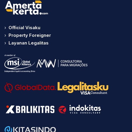
›
Official Visaku
›
Property Foreigner
›
Layanan Legalitas