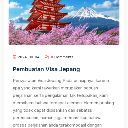
2024-08-04
0 Comments
Pembuatan Visa Jepang
Persyaratan Visa Jepang Pada prinsipnya, karena
apa yang kami tawarkan merupakan sebuah
perjalanan serta pengalaman tak terlupakan, kami
memahami bahwa terdapat elemen-elemen penting
yang tidak dapat dipisahkan dari sebatas
perencanaan, namun juga memastikan bahwa
proses perjalanan anda terakomodasi dengan