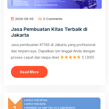
2024-09-05
0 Comments
Jasa Pembuatan Kitas Terbaik di
Jakarta
Jasa pembuatan KITAS di Jakarta yang profesional
dan terpercaya. Dapatkan izin tinggal Anda dengan
proses cepat dan tanpa ribet
5 (300)
Read More