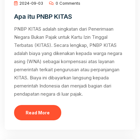
2024-09-03
0 Comments
Apa itu PNBP KITAS
PNBP KITAS adalah singkatan dari Penerimaan
Negara Bukan Pajak untuk Kartu Izin Tinggal
Terbatas (KITAS). Secara lengkap, PNBP KITAS
adalah biaya yang dikenakan kepada warga negara
asing (WNA) sebagai kompensasi atas layanan
pemerintah terkait pengurusan atau perpanjangan
KITAS. Biaya ini dibayarkan langsung kepada
pemerintah Indonesia dan menjadi bagian dari
pendapatan negara di luar pajak.
Read More