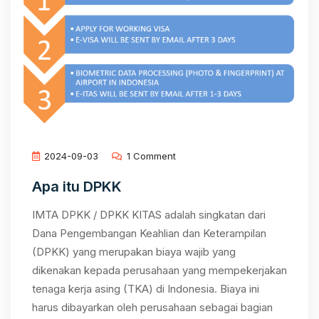
2024-09-03
1 Comment
Apa itu DPKK
IMTA DPKK / DPKK KITAS adalah singkatan dari
Dana Pengembangan Keahlian dan Keterampilan
(DPKK) yang merupakan biaya wajib yang
dikenakan kepada perusahaan yang mempekerjakan
tenaga kerja asing (TKA) di Indonesia. Biaya ini
harus dibayarkan oleh perusahaan sebagai bagian