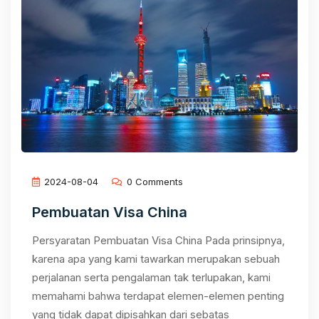
2024-08-04
0 Comments
Pembuatan Visa China
Persyaratan Pembuatan Visa China Pada prinsipnya,
karena apa yang kami tawarkan merupakan sebuah
perjalanan serta pengalaman tak terlupakan, kami
memahami bahwa terdapat elemen-elemen penting
yang tidak dapat dipisahkan dari sebatas