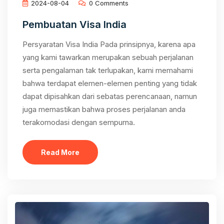
2024-08-04
0 Comments
Pembuatan Visa India
Persyaratan Visa India Pada prinsipnya, karena apa
yang kami tawarkan merupakan sebuah perjalanan
serta pengalaman tak terlupakan, kami memahami
bahwa terdapat elemen-elemen penting yang tidak
dapat dipisahkan dari sebatas perencanaan, namun
juga memastikan bahwa proses perjalanan anda
terakomodasi dengan sempurna.
Read More