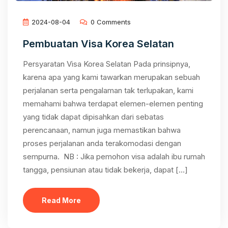
2024-08-04
0 Comments
Pembuatan Visa Korea Selatan
Persyaratan Visa Korea Selatan Pada prinsipnya,
karena apa yang kami tawarkan merupakan sebuah
perjalanan serta pengalaman tak terlupakan, kami
memahami bahwa terdapat elemen-elemen penting
yang tidak dapat dipisahkan dari sebatas
perencanaan, namun juga memastikan bahwa
proses perjalanan anda terakomodasi dengan
sempurna. NB : Jika pemohon visa adalah ibu rumah
tangga, pensiunan atau tidak bekerja, dapat […]
Read More