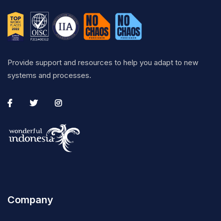
Provide support and resources to help you adapt to new
systems and processes.
Company