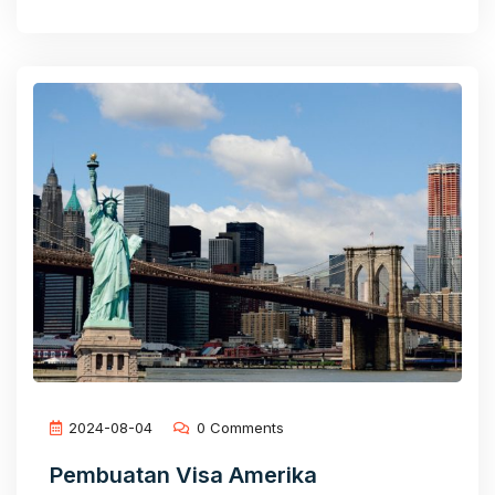
2024-08-04
0 Comments
Pembuatan Visa Amerika