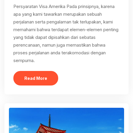
Persyaratan Visa Amerika Pada prinsipnya, karena
apa yang kami tawarkan merupakan sebuah
perjalanan serta pengalaman tak terlupakan, kami
memahami bahwa terdapat elemen-elemen penting
yang tidak dapat dipisahkan dari sebatas
perencanaan, namun juga memastikan bahwa
proses perjalanan anda terakomodasi dengan
sempurna.
Read More