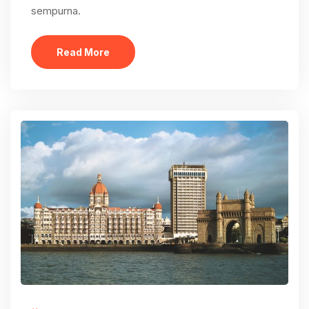
sempurna.
Read More