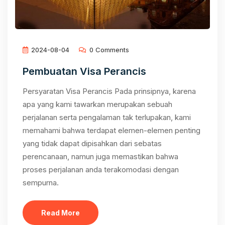
2024-08-04
0 Comments
Pembuatan Visa Perancis
Persyaratan Visa Perancis Pada prinsipnya, karena
apa yang kami tawarkan merupakan sebuah
perjalanan serta pengalaman tak terlupakan, kami
memahami bahwa terdapat elemen-elemen penting
yang tidak dapat dipisahkan dari sebatas
perencanaan, namun juga memastikan bahwa
proses perjalanan anda terakomodasi dengan
sempurna.
Read More