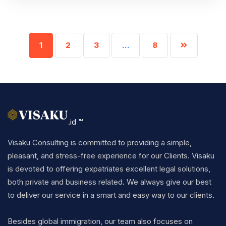
1
2
3
…
8
.id ™
Visaku Consulting is committed to providing a simple,
pleasant, and stress-free experience for our Clients. Visaku
is devoted to offering expatriates excellent legal solutions,
both private and business related. We always give our best
to deliver our service in a smart and easy way to our clients.
Besides global immigration, our team also focuses on